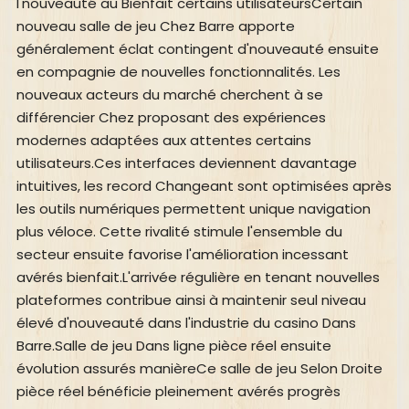
l'nouveauté au Bienfait certains utilisateursCertain
nouveau salle de jeu Chez Barre apporte
généralement éclat contingent d'nouveauté ensuite
en compagnie de nouvelles fonctionnalités. Les
nouveaux acteurs du marché cherchent à se
différencier Chez proposant des expériences
modernes adaptées aux attentes certains
utilisateurs.Ces interfaces deviennent davantage
intuitives, les record Changeant sont optimisées après
les outils numériques permettent unique navigation
plus véloce. Cette rivalité stimule l'ensemble du
secteur ensuite favorise l'amélioration incessant
avérés bienfait.L'arrivée régulière en tenant nouvelles
plateformes contribue ainsi à maintenir seul niveau
élevé d'nouveauté dans l'industrie du casino Dans
Barre.Salle de jeu Dans ligne pièce réel ensuite
évolution assurés manièreCe salle de jeu Selon Droite
pièce réel bénéficie pleinement avérés progrès