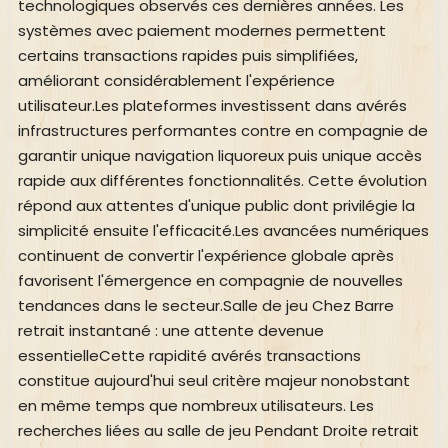
technologiques observés ces dernières années. Les
systèmes avec paiement modernes permettent
certains transactions rapides puis simplifiées,
améliorant considérablement l'expérience
utilisateur.Les plateformes investissent dans avérés
infrastructures performantes contre en compagnie de
garantir unique navigation liquoreux puis unique accès
rapide aux différentes fonctionnalités. Cette évolution
répond aux attentes d'unique public dont privilégie la
simplicité ensuite l'efficacité.Les avancées numériques
continuent de convertir l'expérience globale après
favorisent l'émergence en compagnie de nouvelles
tendances dans le secteur.Salle de jeu Chez Barre
retrait instantané : une attente devenue
essentielleCette rapidité avérés transactions
constitue aujourd'hui seul critère majeur nonobstant
en même temps que nombreux utilisateurs. Les
recherches liées au salle de jeu Pendant Droite retrait