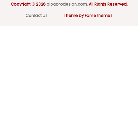
Copyright © 2026
blogprodesign.com
. All Rights Reserved.
Contact Us
Theme by FameThemes