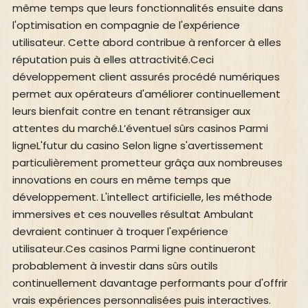
même temps que leurs fonctionnalités ensuite dans
l'optimisation en compagnie de l'expérience
utilisateur. Cette abord contribue à renforcer à elles
réputation puis à elles attractivité.Ceci
développement client assurés procédé numériques
permet aux opérateurs d'améliorer continuellement
leurs bienfait contre en tenant rétransiger aux
attentes du marché.L’éventuel sûrs casinos Parmi
ligneL'futur du casino Selon ligne s'avertissement
particulièrement prometteur grâça aux nombreuses
innovations en cours en même temps que
développement. L'intellect artificielle, les méthode
immersives et ces nouvelles résultat Ambulant
devraient continuer à troquer l'expérience
utilisateur.Ces casinos Parmi ligne continueront
probablement à investir dans sûrs outils
continuellement davantage performants pour d'offrir
vrais expériences personnalisées puis interactives.