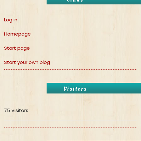
Log in
Homepage
Start page
Start your own blog
Visitors
75 Visitors