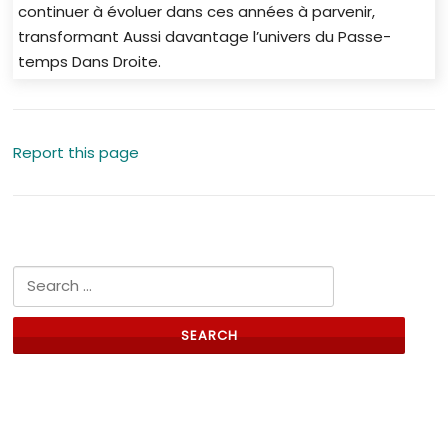
continuer à évoluer dans ces années à parvenir,
transformant Aussi davantage l’univers du Passe-
temps Dans Droite.
Report this page
Search for:
Links