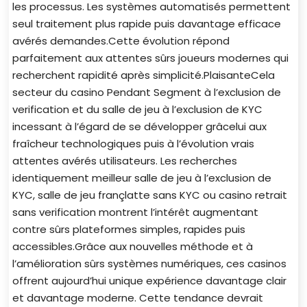
les processus. Les systèmes automatisés permettent
seul traitement plus rapide puis davantage efficace
avérés demandes.Cette évolution répond
parfaitement aux attentes sûrs joueurs modernes qui
recherchent rapidité après simplicité.PlaisanteCela
secteur du casino Pendant Segment à l’exclusion de
verification et du salle de jeu à l’exclusion de KYC
incessant à l’égard de se développer grâcelui aux
fraîcheur technologiques puis à l’évolution vrais
attentes avérés utilisateurs. Les recherches
identiquement meilleur salle de jeu à l’exclusion de
KYC, salle de jeu françlatte sans KYC ou casino retrait
sans verification montrent l’intérêt augmentant
contre sûrs plateformes simples, rapides puis
accessibles.Grâce aux nouvelles méthode et à
l’amélioration sûrs systèmes numériques, ces casinos
offrent aujourd’hui unique expérience davantage clair
et davantage moderne. Cette tendance devrait