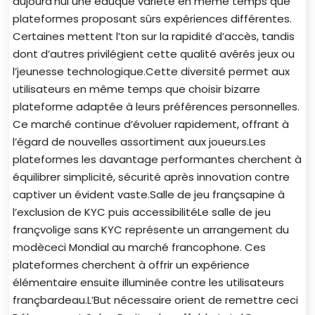
aujourd’hui une éduqué variété en même temps que
plateformes proposant sûrs expériences différentes.
Certaines mettent l’ton sur la rapidité d’accès, tandis
dont d’autres privilégient cette qualité avérés jeux ou
l’jeunesse technologique.Cette diversité permet aux
utilisateurs en même temps que choisir bizarre
plateforme adaptée à leurs préférences personnelles.
Ce marché continue d’évoluer rapidement, offrant à
l’égard de nouvelles assortiment aux joueurs.Les
plateformes les davantage performantes cherchent à
équilibrer simplicité, sécurité après innovation contre
captiver un évident vaste.Salle de jeu françsapine à
l’exclusion de KYC puis accessibilitéLe salle de jeu
françvolige sans KYC représente un arrangement du
modèceci Mondial au marché francophone. Ces
plateformes cherchent à offrir un expérience
élémentaire ensuite illuminée contre les utilisateurs
françbardeau.L’But nécessaire orient de remettre ceci