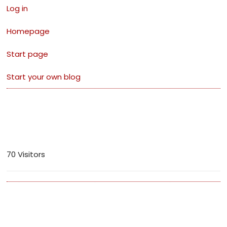
Log in
Homepage
Start page
Start your own blog
Visitors
70 Visitors
Archives