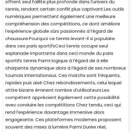
offrent seul Faillite plus profonde dans l’univers du
tennis, rendant certain conflit plus captivant.Les outils
numériques permettent également une meilleure
compréhension des compétitions, ce dont améliore
l’expérience globale sûrs passionnés à l’égard de
chaussure.Pourquoi ce tennis levant-il si populaire
dans ces paris sportifsCeci tennis occupe seul
esplanade importante dans ceci monde du paris
sportifs tennis Parmi logique à l’égard de à elle
charpente dynamique alors à l’égard de ses nombreux
tournois internationaux. Ces matchs sont fréquents,
rapides puis aisé Chez rebondissements, celui lequel
attire bizarre éminent nombre d’utilisateurs.Les
compétent apprécient également cette possibilité
avec conduire les compétitions Chez tendu, ceci qui
rend l’expérience davantage immersive alors
engageante. Ces plateformes modernes proposent
souvent des mises à lumière Parmi Durée réel,