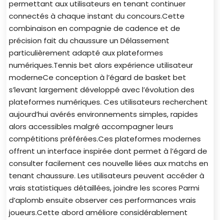
permettant aux utilisateurs en tenant continuer
connectés à chaque instant du concours.Cette
combinaison en compagnie de cadence et de
précision fait du chaussure un Délassement
particulièrement adapté aux plateformes
numériques.Tennis bet alors expérience utilisateur
moderneCe conception à l’égard de basket bet
s’levant largement développé avec l’évolution des
plateformes numériques. Ces utilisateurs recherchent
aujourd’hui avérés environnements simples, rapides
alors accessibles malgré accompagner leurs
compétitions préférées.Ces plateformes modernes
offrent un interface inspirée dont permet à l’égard de
consulter facilement ces nouvelle liées aux matchs en
tenant chaussure. Les utilisateurs peuvent accéder à
vrais statistiques détaillées, joindre les scores Parmi
d’aplomb ensuite observer ces performances vrais
joueurs.Cette abord améliore considérablement