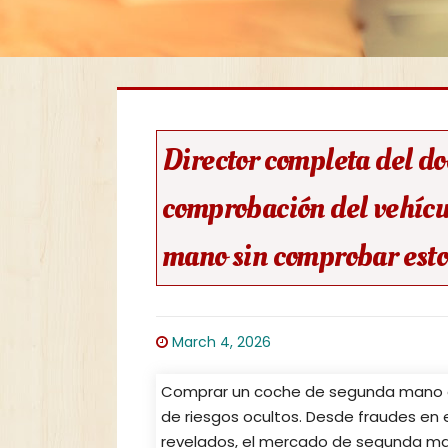
Director completa del d
comprobación del vehícu
mano sin comprobar esto
March 4, 2026
Comprar un coche de segunda mano e
de riesgos ocultos. Desde fraudes en
revelados, el mercado de segunda m